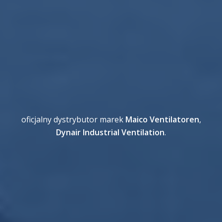
oficjalny dystrybutor marek
Maico Ventilatoren
,
Dynair Industrial Ventilation
.